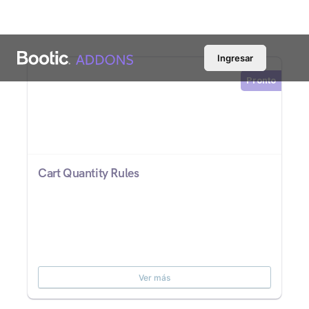
Ingresar
Pronto
Cart Quantity Rules
Ver más