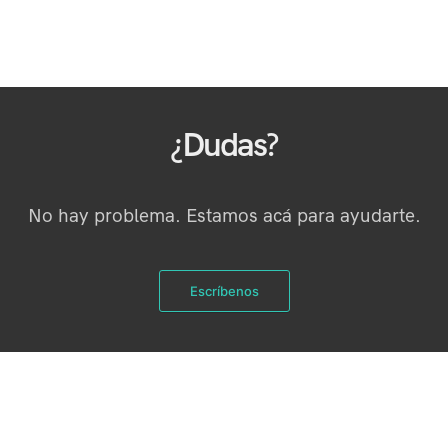
¿Dudas?
No hay problema. Estamos acá para ayudarte.
Escríbenos